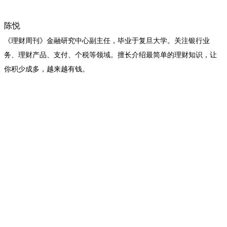
陈悦
《理财周刊》金融研究中心副主任，毕业于复旦大学。关注银行业
务、理财产品、支付、个税等领域。擅长介绍最简单的理财知识，让
你积少成多，越来越有钱。