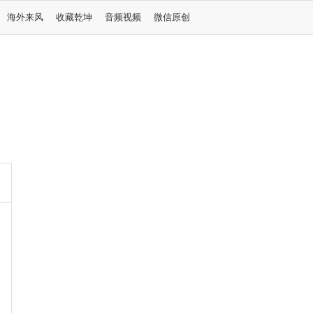
海外来风
收藏乾坤
音频视频
微信原创