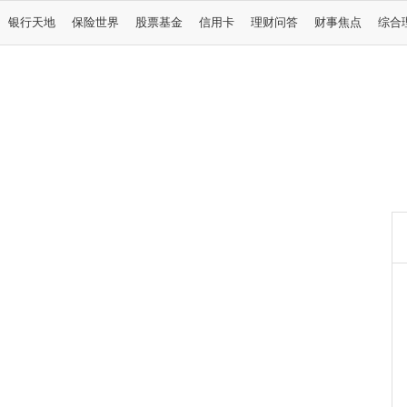
银行天地
保险世界
股票基金
信用卡
理财问答
财事焦点
综合