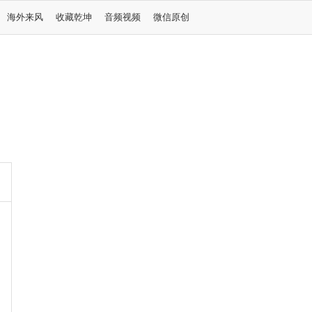
海外来风
收藏乾坤
音频视频
微信原创