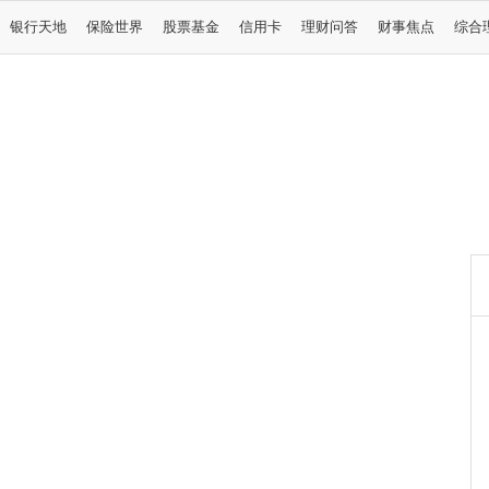
银行天地
保险世界
股票基金
信用卡
理财问答
财事焦点
综合