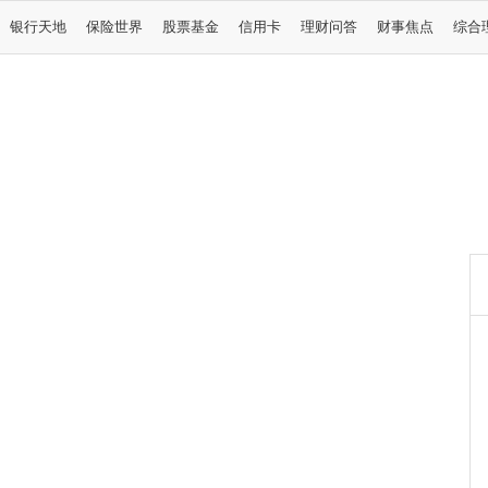
银行天地
保险世界
股票基金
信用卡
理财问答
财事焦点
综合