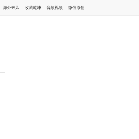
海外来风
收藏乾坤
音频视频
微信原创