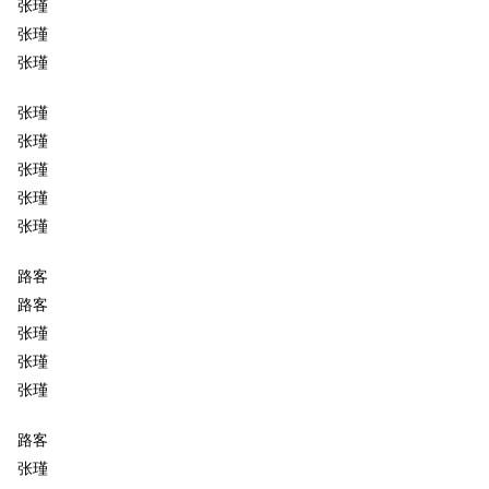
张瑾
张瑾
张瑾
张瑾
张瑾
张瑾
张瑾
张瑾
路客
路客
张瑾
张瑾
张瑾
路客
张瑾